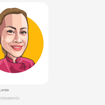
LATIER
rimanovic