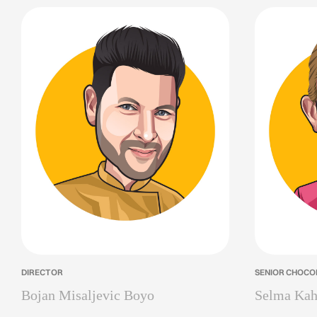
DIRECTOR
SENIOR CHOCO
Bojan Misaljevic Boyo
Selma Kah